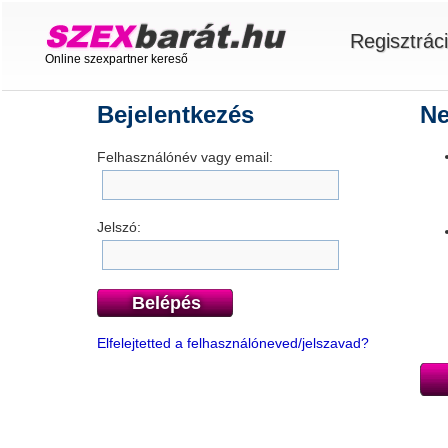
Regisztrác
Online szexpartner kereső
Bejelentkezés
Ne
Felhasználónév vagy email:
Jelszó:
Belépés
Elfelejtetted a felhasználóneved/jelszavad?