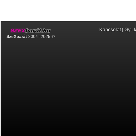
Kapcsolat
Gy.i.
|
SzeXbarát
2004 -2025 ©