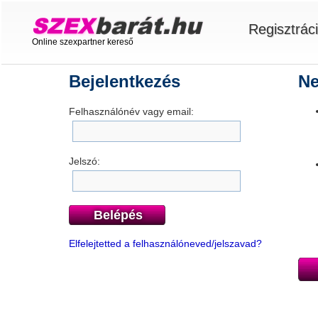
Regisztrác
Online szexpartner kereső
Bejelentkezés
Ne
Felhasználónév vagy email:
Jelszó:
Belépés
Elfelejtetted a felhasználóneved/jelszavad?