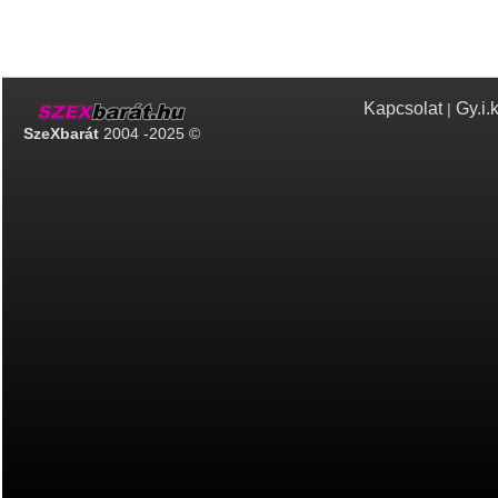
Kapcsolat
Gy.i.
|
SzeXbarát
2004 -2025 ©