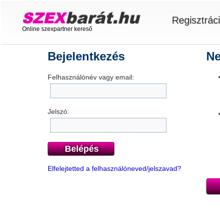
Regisztrác
Online szexpartner kereső
Bejelentkezés
Ne
Felhasználónév vagy email:
Jelszó:
Belépés
Elfelejtetted a felhasználóneved/jelszavad?