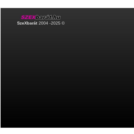
SzeXbarát
2004 -2025 ©