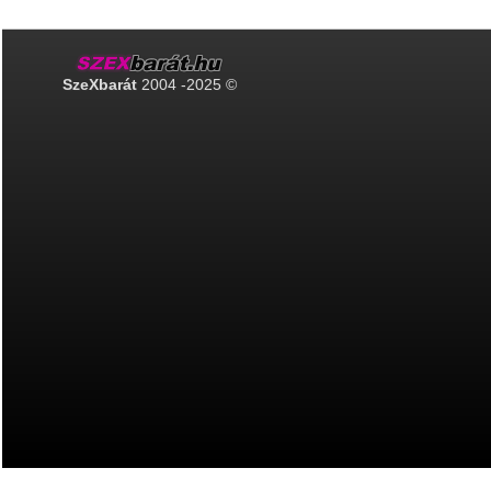
SzeXbarát
2004 -2025 ©