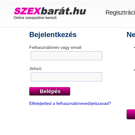
Regisztrác
Online szexpartner kereső
Bejelentkezés
Ne
Felhasználónév vagy email:
Jelszó:
Belépés
Elfelejtetted a felhasználóneved/jelszavad?