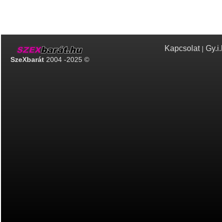
Kapcsolat
Gy.i.
|
SzeXbarát
2004 -2025 ©