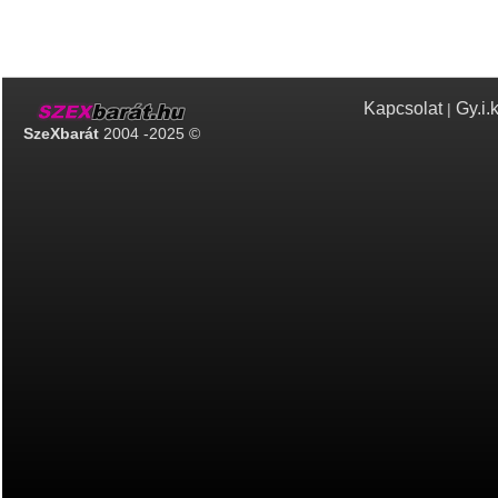
Kapcsolat
Gy.i.
|
SzeXbarát
2004 -2025 ©