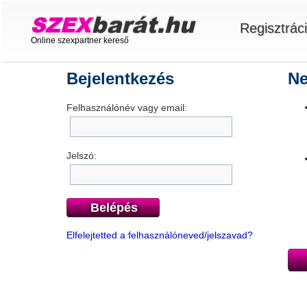
Regisztrác
Online szexpartner kereső
Bejelentkezés
Ne
Felhasználónév vagy email:
Jelszó:
Belépés
Elfelejtetted a felhasználóneved/jelszavad?